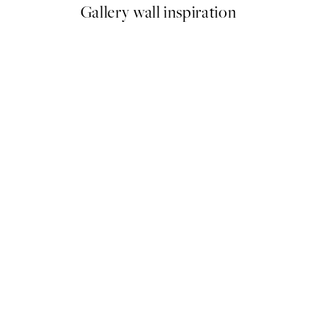
Gallery wall inspiration