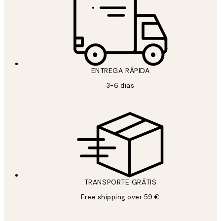
ENTREGA RÁPIDA
3-6 dias
TRANSPORTE GRÁTIS
Free shipping over 59 €