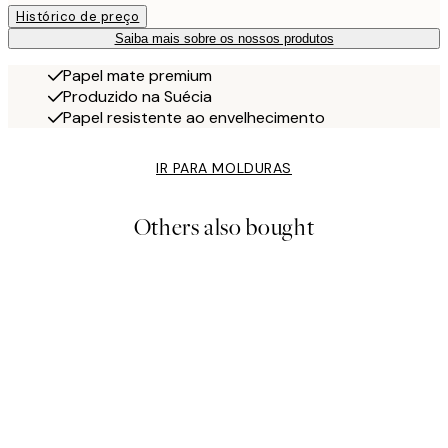
Histórico de preço
Saiba mais sobre os nossos produtos
Papel mate premium
Produzido na Suécia
Papel resistente ao envelhecimento
IR PARA MOLDURAS
Others also bought