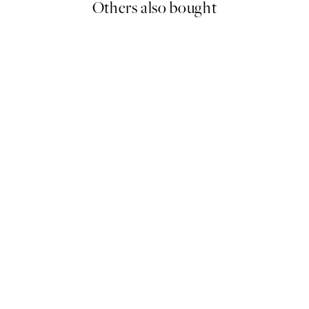
Others also bought