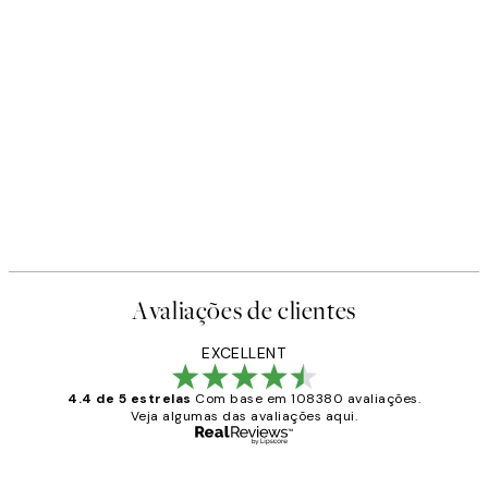
Avaliações de clientes
EXCELLENT
4.4 de 5 estrelas
Com base em 108380 avaliações.
Veja algumas das avaliações aqui.
Comprador verificado