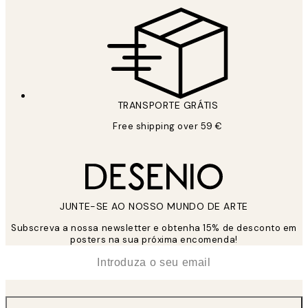
TRANSPORTE GRÁTIS
Free shipping over 59 €
JUNTE-SE AO NOSSO MUNDO DE ARTE
Subscreva a nossa newsletter e obtenha 15% de desconto em
posters na sua próxima encomenda!
*
Email