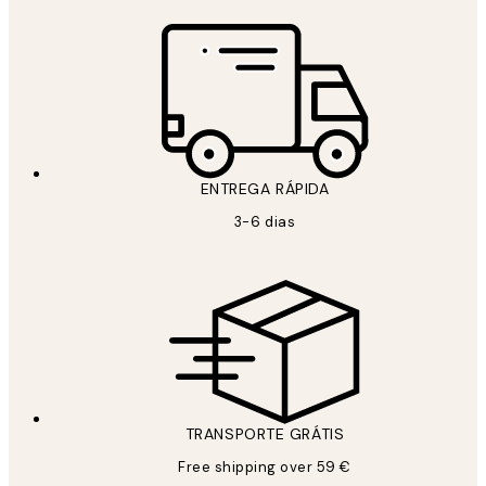
ENTREGA RÁPIDA
3-6 dias
TRANSPORTE GRÁTIS
Free shipping over 59 €