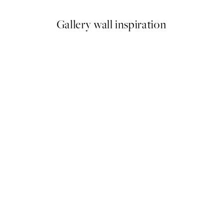
Gallery wall inspiration