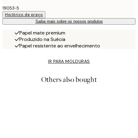
19053-5
Histórico de preço
Saiba mais sobre os nossos produtos
Papel mate premium
Produzido na Suécia
Papel resistente ao envelhecimento
IR PARA MOLDURAS
Others also bought