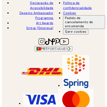
Declaração de
Política de
Acessibilidade
confidencialidade
Desenio Ambassador
Cookies
Programme
Pedido de
cancelamento de
Art Awards
encomenda
Entrar (Empresa)
Gerir cookies
PRT
PORTUGUES