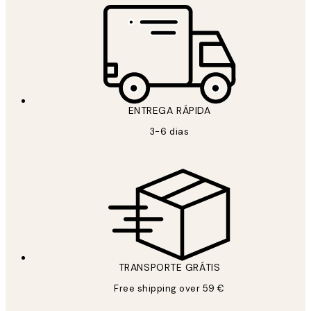
ENTREGA RÁPIDA
3-6 dias
TRANSPORTE GRÁTIS
Free shipping over 59 €