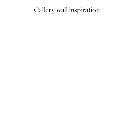
Gallery wall inspiration