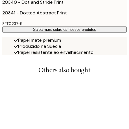
20340 - Dot and Stride Print
20341 - Dotted Abstract Print
SET0237-5
Saiba mais sobre os nossos produtos
Papel mate premium
Produzido na Suécia
Papel resistente ao envelhecimento
Others also bought