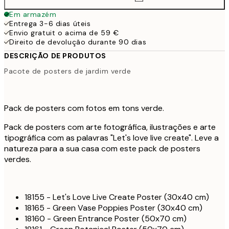
Em armazém
Entrega 3-6 dias úteis
Envio gratuit o acima de 59 €
Direito de devolução durante 90 dias
DESCRIÇÃO DE PRODUTOS
Pacote de posters de jardim verde
Pack de posters com fotos em tons verde.
Pack de posters com arte fotográfica, ilustrações e arte
tipográfica com as palavras "Let's love live create". Leve a
natureza para a sua casa com este pack de posters
verdes.
18155 - Let's Love Live Create Poster (30x40 cm)
18165 - Green Vase Poppies Poster (30x40 cm)
18160 - Green Entrance Poster (50x70 cm)