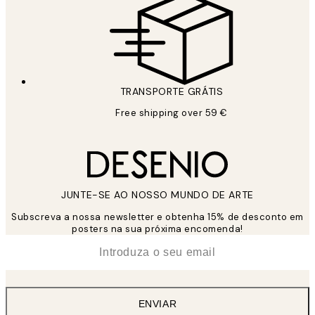
TRANSPORTE GRÁTIS
Free shipping over 59 €
JUNTE-SE AO NOSSO MUNDO DE ARTE
Subscreva a nossa newsletter e obtenha 15% de desconto em
posters na sua próxima encomenda!
*
Email
ENVIAR