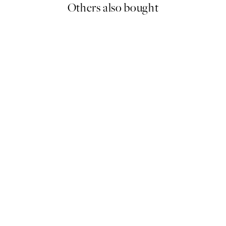
Others also bought