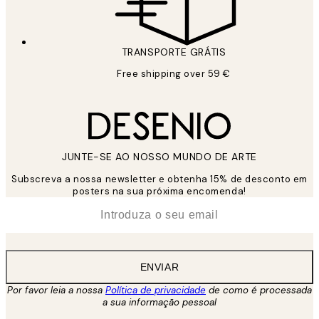
TRANSPORTE GRÁTIS
Free shipping over 59 €
JUNTE-SE AO NOSSO MUNDO DE ARTE
Subscreva a nossa newsletter e obtenha 15% de desconto em
posters na sua próxima encomenda!
*
Email
ENVIAR
Por favor leia a nossa
Política de privacidade
de como é processada
a sua informação pessoal