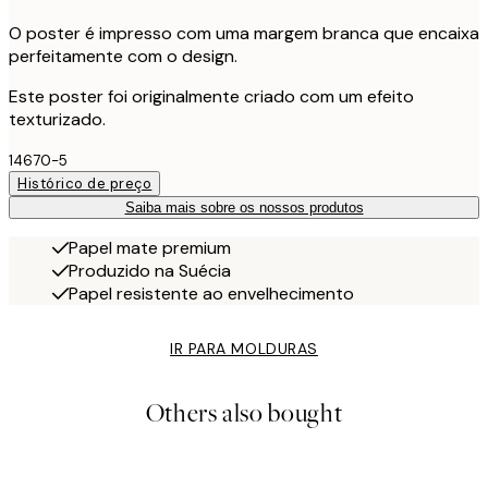
O poster é impresso com uma margem branca que encaixa
perfeitamente com o design.
Este poster foi originalmente criado com um efeito
texturizado.
14670-5
Histórico de preço
Saiba mais sobre os nossos produtos
Papel mate premium
Produzido na Suécia
Papel resistente ao envelhecimento
IR PARA MOLDURAS
Others also bought