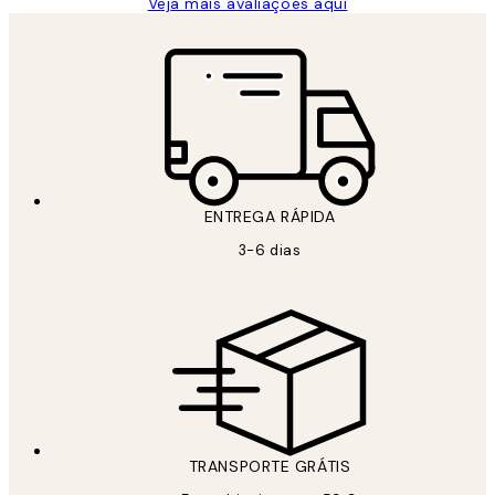
Veja mais avaliações aqui
ENTREGA RÁPIDA
3-6 dias
TRANSPORTE GRÁTIS