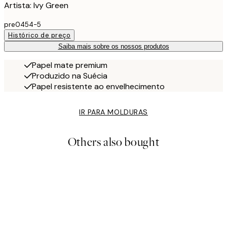
Artista: Ivy Green
pre0454-5
Histórico de preço
Saiba mais sobre os nossos produtos
Papel mate premium
Produzido na Suécia
Papel resistente ao envelhecimento
IR PARA MOLDURAS
Others also bought