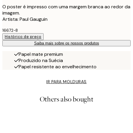
O poster é impresso com uma margem branca ao redor da
imagem.
Artista: Paul Gauguin
16672-8
Histórico de preço
Saiba mais sobre os nossos produtos
Papel mate premium
Produzido na Suécia
Papel resistente ao envelhecimento
IR PARA MOLDURAS
Others also bought