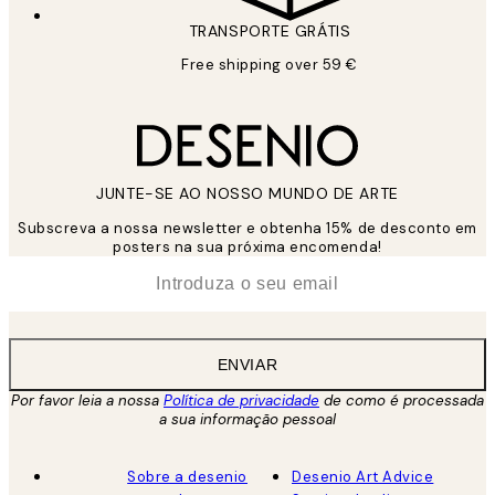
TRANSPORTE GRÁTIS
Free shipping over 59 €
JUNTE-SE AO NOSSO MUNDO DE ARTE
Subscreva a nossa newsletter e obtenha 15% de desconto em
posters na sua próxima encomenda!
*
Email
ENVIAR
Por favor leia a nossa
Política de privacidade
de como é processada
a sua informação pessoal
Sobre a desenio
Desenio Art Advice