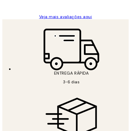
guilhermina g
Veja mais avaliações aqui
ENTREGA RÁPIDA
3-6 dias