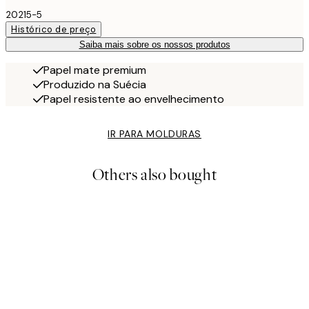
20215-5
Histórico de preço
Saiba mais sobre os nossos produtos
Papel mate premium
Produzido na Suécia
Papel resistente ao envelhecimento
IR PARA MOLDURAS
Others also bought