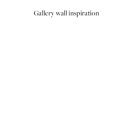
Gallery wall inspiration