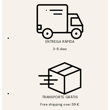
ENTREGA RÁPIDA
3-6 dias
TRANSPORTE GRÁTIS
Free shipping over 59 €