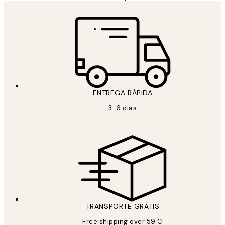
ENTREGA RÁPIDA
3-6 dias
TRANSPORTE GRÁTIS
Free shipping over 59 €