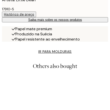
17910-5
Histórico de preço
Saiba mais sobre os nossos produtos
Papel mate premium
Produzido na Suécia
Papel resistente ao envelhecimento
IR PARA MOLDURAS
Others also bought