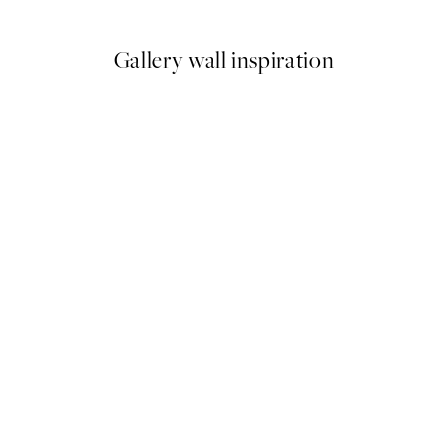
Gallery wall inspiration