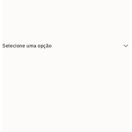
Selecione uma opção