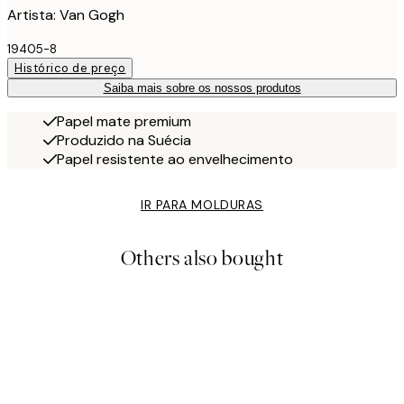
Artista: Van Gogh
19405-8
Histórico de preço
Saiba mais sobre os nossos produtos
Papel mate premium
Produzido na Suécia
Papel resistente ao envelhecimento
IR PARA MOLDURAS
Others also bought