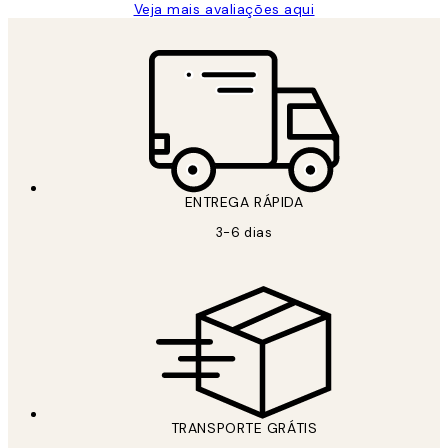
Veja mais avaliações aqui
ENTREGA RÁPIDA
3-6 dias
TRANSPORTE GRÁTIS