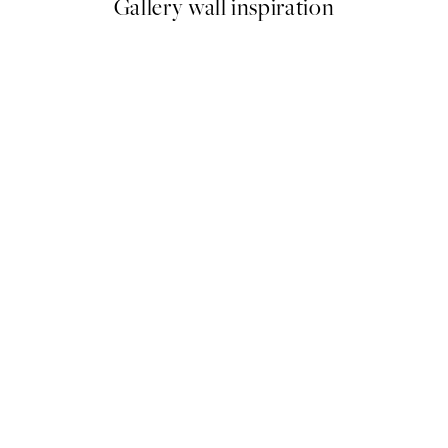
Gallery wall inspiration