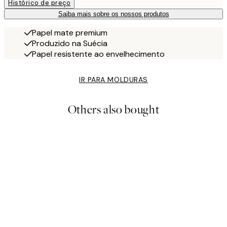
Histórico de preço
Saiba mais sobre os nossos produtos
Papel mate premium
Produzido na Suécia
Papel resistente ao envelhecimento
IR PARA MOLDURAS
Others also bought