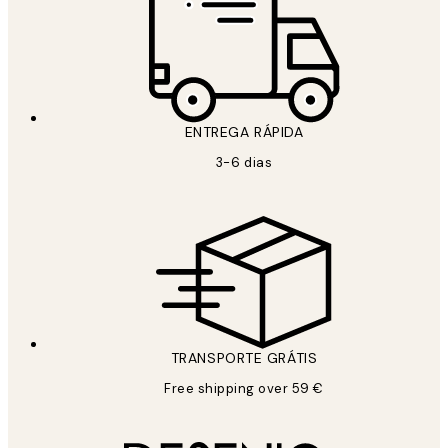
ENTREGA RÁPIDA
3-6 dias
TRANSPORTE GRÁTIS
Free shipping over 59 €