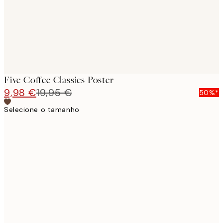
Five Coffee Classics Poster
9,98 €
19,95 €
50%*
Selecione o tamanho