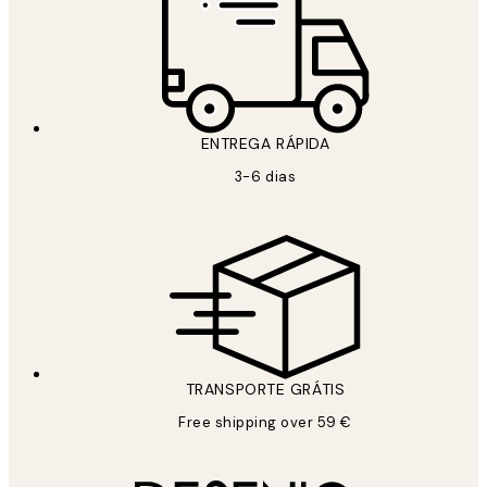
ENTREGA RÁPIDA
3-6 dias
TRANSPORTE GRÁTIS
Free shipping over 59 €