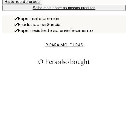
Histórico de preço
Saiba mais sobre os nossos produtos
Papel mate premium
Produzido na Suécia
Papel resistente ao envelhecimento
IR PARA MOLDURAS
Others also bought