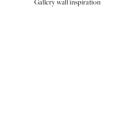
Gallery wall inspiration