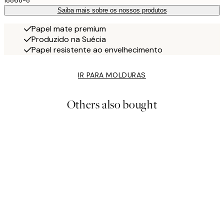
18868-8
Saiba mais sobre os nossos produtos
Papel mate premium
Produzido na Suécia
Papel resistente ao envelhecimento
IR PARA MOLDURAS
Others also bought