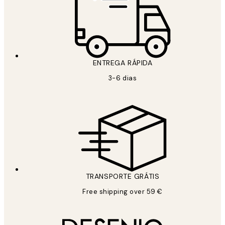
ENTREGA RÁPIDA
3-6 dias
TRANSPORTE GRÁTIS
Free shipping over 59 €