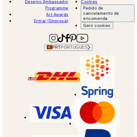
Desenio Ambassador
Cookies
Programme
Pedido de
cancelamento de
Art Awards
encomenda
Entrar (Empresa)
Gerir cookies
PRT
PORTUGUES