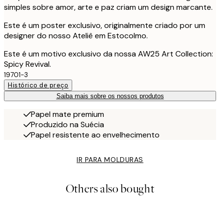
simples sobre amor, arte e paz criam um design marcante.
Este é um poster exclusivo, originalmente criado por um
designer do nosso Ateliê em Estocolmo.
Este é um motivo exclusivo da nossa AW25 Art Collection:
Spicy Revival.
19701-3
Histórico de preço
Saiba mais sobre os nossos produtos
Papel mate premium
Produzido na Suécia
Papel resistente ao envelhecimento
IR PARA MOLDURAS
Others also bought