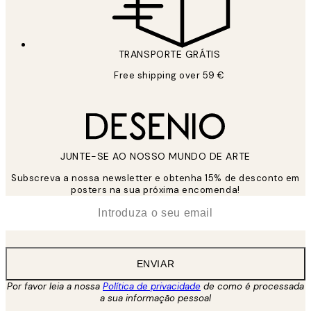
TRANSPORTE GRÁTIS
Free shipping over 59 €
JUNTE-SE AO NOSSO MUNDO DE ARTE
Subscreva a nossa newsletter e obtenha 15% de desconto em
posters na sua próxima encomenda!
*
Email
ENVIAR
Por favor leia a nossa
Política de privacidade
de como é processada
a sua informação pessoal