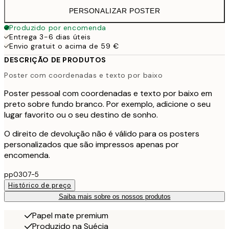
PERSONALIZAR POSTER
Produzido por encomenda
Entrega 3-6 dias úteis
Envio gratuit o acima de 59 €
DESCRIÇÃO DE PRODUTOS
Poster com coordenadas e texto por baixo
Poster pessoal com coordenadas e texto por baixo em
preto sobre fundo branco. Por exemplo, adicione o seu
lugar favorito ou o seu destino de sonho.
O direito de devolução não é válido para os posters
personalizados que são impressos apenas por
encomenda.
pp0307-5
Histórico de preço
Saiba mais sobre os nossos produtos
Papel mate premium
Produzido na Suécia