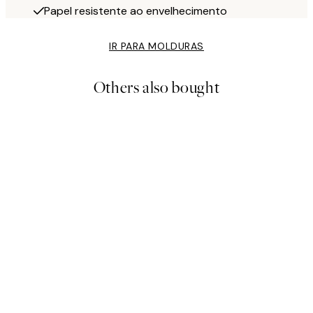
Papel resistente ao envelhecimento
IR PARA MOLDURAS
Others also bought