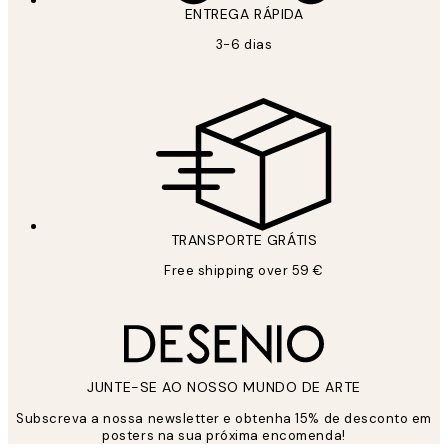
ENTREGA RÁPIDA
3-6 dias
TRANSPORTE GRÁTIS
Free shipping over 59 €
JUNTE-SE AO NOSSO MUNDO DE ARTE
Subscreva a nossa newsletter e obtenha 15% de desconto em
posters na sua próxima encomenda!