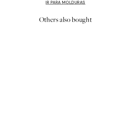
IR PARA MOLDURAS
Others also bought