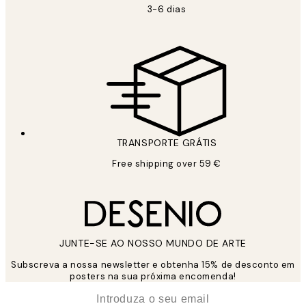
3-6 dias
TRANSPORTE GRÁTIS
Free shipping over 59 €
JUNTE-SE AO NOSSO MUNDO DE ARTE
Subscreva a nossa newsletter e obtenha 15% de desconto em
posters na sua próxima encomenda!
*
Email