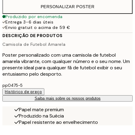
PERSONALIZAR POSTER
Produzido por encomenda
Entrega 3-6 dias úteis
Envio gratuit o acima de 59 €
DESCRIÇÃO DE PRODUTOS
Camisola de Futebol Amarela
Poster personalizado com uma camisola de futebol
amarela vibrante, com qualquer número e o seu nome. Um
presente ideal para qualquer fã de futebol exibir o seu
entusiasmo pelo desporto.
pp0475-5
Histórico de preço
Saiba mais sobre os nossos produtos
Papel mate premium
Produzido na Suécia
Papel resistente ao envelhecimento