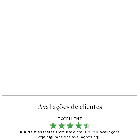
Avaliações de clientes
EXCELLENT
4.4 de 5 estrelas
Com base em 108380 avaliações.
Veja algumas das avaliações aqui.