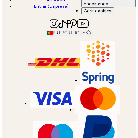
encomenda
Entrar (Empresa)
Gerir cookies
PRT
PORTUGUES