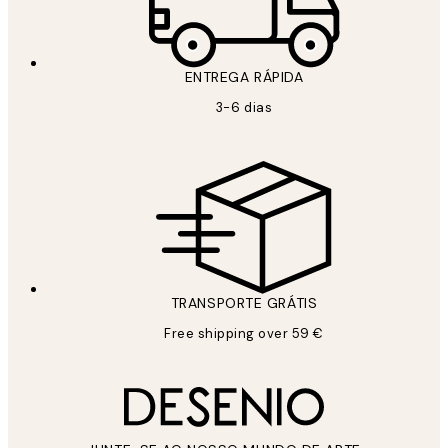
ENTREGA RÁPIDA
3-6 dias
TRANSPORTE GRÁTIS
Free shipping over 59 €