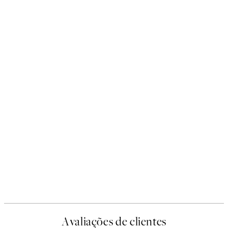
Avaliações de clientes