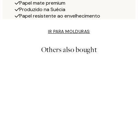
Papel mate premium
Produzido na Suécia
Papel resistente ao envelhecimento
IR PARA MOLDURAS
Others also bought