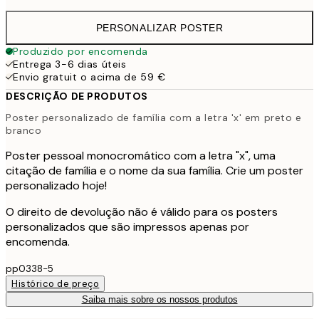
PERSONALIZAR POSTER
Produzido por encomenda
Entrega 3-6 dias úteis
Envio gratuit o acima de 59 €
DESCRIÇÃO DE PRODUTOS
Poster personalizado de família com a letra 'x' em preto e
branco
Poster pessoal monocromático com a letra "x", uma
citação de família e o nome da sua família. Crie um poster
personalizado hoje!
O direito de devolução não é válido para os posters
personalizados que são impressos apenas por
encomenda.
pp0338-5
Histórico de preço
Saiba mais sobre os nossos produtos