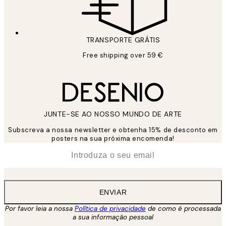
TRANSPORTE GRÁTIS
Free shipping over 59 €
JUNTE-SE AO NOSSO MUNDO DE ARTE
Subscreva a nossa newsletter e obtenha 15% de desconto em
posters na sua próxima encomenda!
*
Email
ENVIAR
Por favor leia a nossa
Política de privacidade
de como é processada
a sua informação pessoal