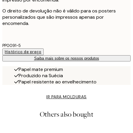
O direito de devolução não é válido para os posters
personalizados que são impressos apenas por
encomenda.
PP0091-5
Histórico de preço
Saiba mais sobre os nossos produtos
Papel mate premium
Produzido na Suécia
Papel resistente ao envelhecimento
IR PARA MOLDURAS
Others also bought