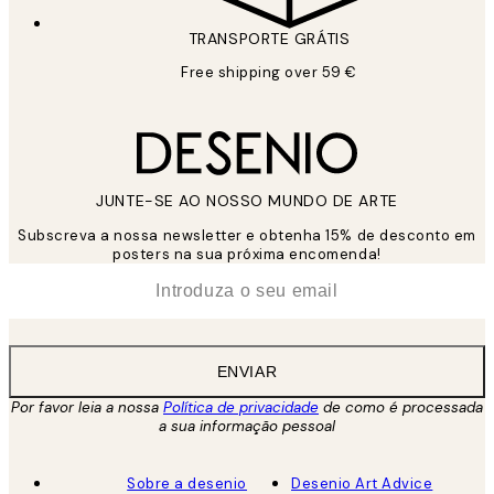
TRANSPORTE GRÁTIS
Free shipping over 59 €
JUNTE-SE AO NOSSO MUNDO DE ARTE
Subscreva a nossa newsletter e obtenha 15% de desconto em
posters na sua próxima encomenda!
*
Email
ENVIAR
Por favor leia a nossa
Política de privacidade
de como é processada
a sua informação pessoal
Sobre a desenio
Desenio Art Advice