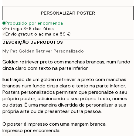
PERSONALIZAR POSTER
Produzido por encomenda
Entrega 3-6 dias úteis
Envio gratuit o acima de 59 €
DESCRIÇÃO DE PRODUTOS
My Pet Golden Retriver Personalizado
Golden retriever preto com manchas brancas, num fundo
cinza claro com texto na parte inferior
Ilustração de um golden retriever a preto com manchas
brancas num fundo cinza claro e texto na parte inferior.
Posters personalizados permitem que personalize o seu
próprio poster, adicionando o seu próprio texto, nomes
ou datas. É uma maneira divertida de personalizar a sua
própria arte ou de presentear outra pessoa.
O poster é impresso com uma margem branca.
Impresso por encomenda.