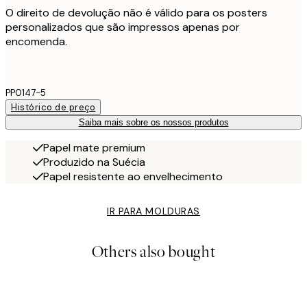
O direito de devolução não é válido para os posters
personalizados que são impressos apenas por
encomenda.
PP0147-5
Histórico de preço
Saiba mais sobre os nossos produtos
Papel mate premium
Produzido na Suécia
Papel resistente ao envelhecimento
IR PARA MOLDURAS
Others also bought