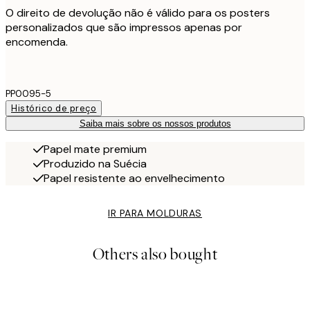
O direito de devolução não é válido para os posters
personalizados que são impressos apenas por
encomenda.
PP0095-5
Histórico de preço
Saiba mais sobre os nossos produtos
Papel mate premium
Produzido na Suécia
Papel resistente ao envelhecimento
IR PARA MOLDURAS
Others also bought