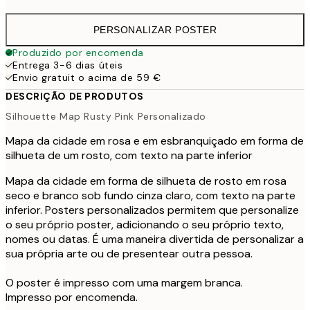
PERSONALIZAR POSTER
Produzido por encomenda
Entrega 3-6 dias úteis
Envio gratuit o acima de 59 €
DESCRIÇÃO DE PRODUTOS
Silhouette Map Rusty Pink Personalizado
Mapa da cidade em rosa e em esbranquiçado em forma de
silhueta de um rosto, com texto na parte inferior
Mapa da cidade em forma de silhueta de rosto em rosa
seco e branco sob fundo cinza claro, com texto na parte
inferior. Posters personalizados permitem que personalize
o seu próprio poster, adicionando o seu próprio texto,
nomes ou datas. É uma maneira divertida de personalizar a
sua própria arte ou de presentear outra pessoa.
O poster é impresso com uma margem branca.
Impresso por encomenda.