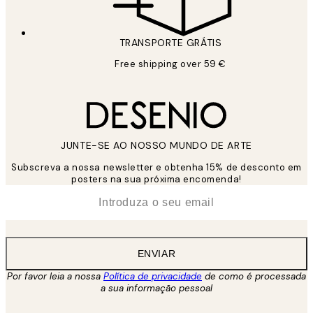
TRANSPORTE GRÁTIS
Free shipping over 59 €
JUNTE-SE AO NOSSO MUNDO DE ARTE
Subscreva a nossa newsletter e obtenha 15% de desconto em
posters na sua próxima encomenda!
*
Email
ENVIAR
Por favor leia a nossa
Política de privacidade
de como é processada
a sua informação pessoal