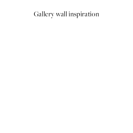
Gallery wall inspiration