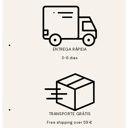
ENTREGA RÁPIDA
3-6 dias
TRANSPORTE GRÁTIS
Free shipping over 59 €