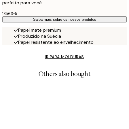
perfeito para você.
18563-5
Saiba mais sobre os nossos produtos
Papel mate premium
Produzido na Suécia
Papel resistente ao envelhecimento
IR PARA MOLDURAS
Others also bought