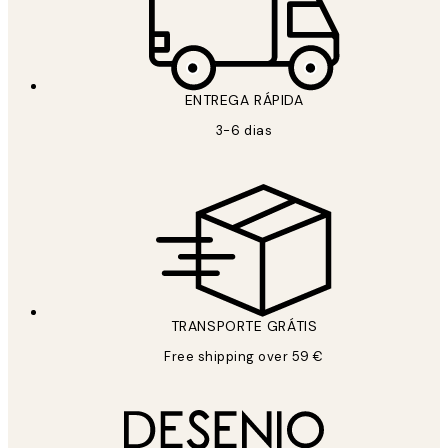
ENTREGA RÁPIDA
3-6 dias
TRANSPORTE GRÁTIS
Free shipping over 59 €