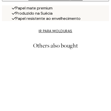
Papel mate premium
Produzido na Suécia
Papel resistente ao envelhecimento
IR PARA MOLDURAS
Others also bought