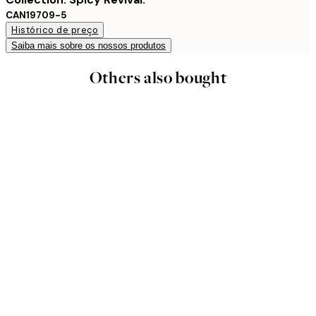
CAN19709-5
Histórico de preço
Saiba mais sobre os nossos produtos
Others also bought