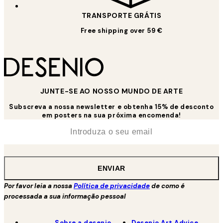
TRANSPORTE GRÁTIS
Free shipping over 59 €
JUNTE-SE AO NOSSO MUNDO DE ARTE
Subscreva a nossa newsletter e obtenha 15% de desconto
em posters na sua próxima encomenda!
*
Email
ENVIAR
Por favor leia a nossa
Política de privacidade
de como é
processada a sua informação pessoal
Sobre a desenio
Desenio Art Advice