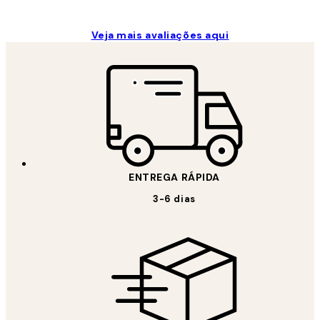
Veja mais avaliações aqui
ENTREGA RÁPIDA
3-6 dias