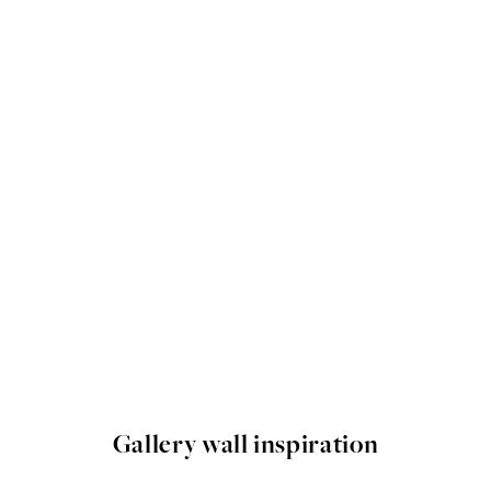
Gallery wall inspiration