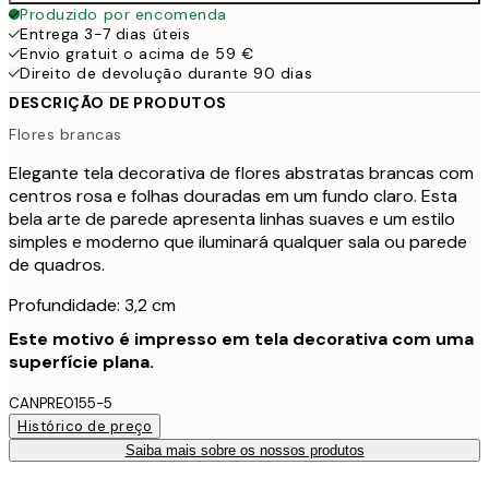
Produzido por encomenda
Entrega 3-7 dias úteis
Envio gratuit o acima de 59 €
Direito de devolução durante 90 dias
DESCRIÇÃO DE PRODUTOS
Flores brancas
Elegante tela decorativa de flores abstratas brancas com
centros rosa e folhas douradas em um fundo claro. Esta
bela arte de parede apresenta linhas suaves e um estilo
simples e moderno que iluminará qualquer sala ou parede
de quadros.
Profundidade: 3,2 cm
Este motivo é impresso em tela decorativa com uma
superfície plana.
CANPRE0155-5
Histórico de preço
Saiba mais sobre os nossos produtos