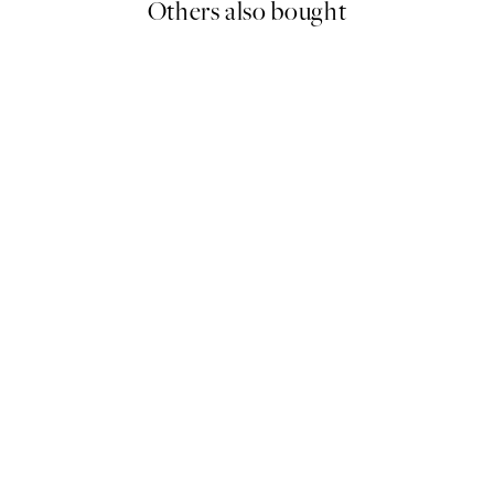
Others also bought