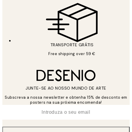
TRANSPORTE GRÁTIS
Free shipping over 59 €
JUNTE-SE AO NOSSO MUNDO DE ARTE
Subscreva a nossa newsletter e obtenha 15% de desconto em
posters na sua próxima encomenda!
*
Email