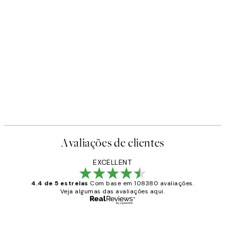
Avaliações de clientes
EXCELLENT
4.4 de 5 estrelas
Com base em 108380 avaliações.
Veja algumas das avaliações aqui.
Comprador verificado