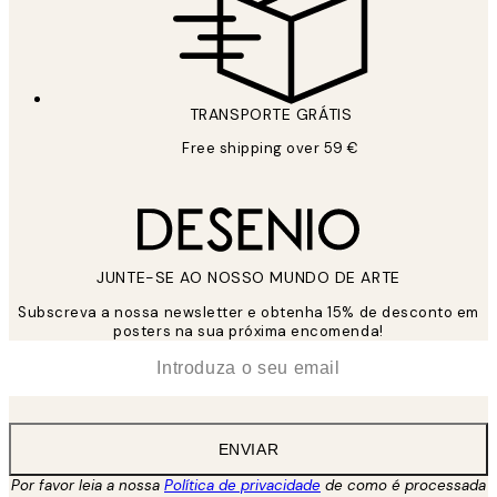
TRANSPORTE GRÁTIS
Free shipping over 59 €
JUNTE-SE AO NOSSO MUNDO DE ARTE
Subscreva a nossa newsletter e obtenha 15% de desconto em
posters na sua próxima encomenda!
*
Email
ENVIAR
Por favor leia a nossa
Política de privacidade
de como é processada