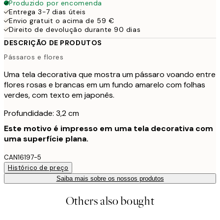
Produzido por encomenda
Entrega 3-7 dias úteis
Envio gratuit o acima de 59 €
Direito de devolução durante 90 dias
DESCRIÇÃO DE PRODUTOS
Pássaros e flores
Uma tela decorativa que mostra um pássaro voando entre
flores rosas e brancas em um fundo amarelo com folhas
verdes, com texto em japonês.
Profundidade: 3,2 cm
Este motivo é impresso em uma tela decorativa com
uma superfície plana.
CAN16197-5
Histórico de preço
Saiba mais sobre os nossos produtos
Others also bought