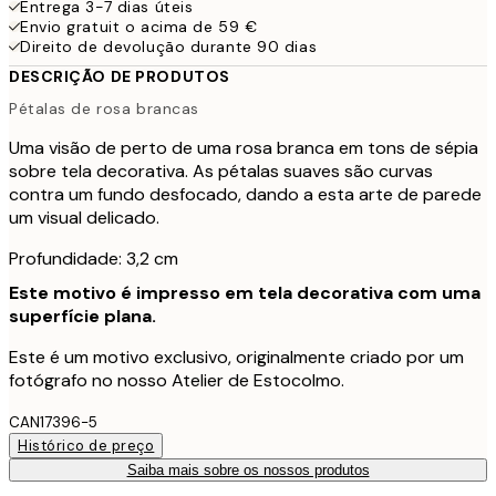
Entrega 3-7 dias úteis
Envio gratuit o acima de 59 €
Direito de devolução durante 90 dias
DESCRIÇÃO DE PRODUTOS
Pétalas de rosa brancas
Uma visão de perto de uma rosa branca em tons de sépia
sobre tela decorativa. As pétalas suaves são curvas
contra um fundo desfocado, dando a esta arte de parede
um visual delicado.
Profundidade: 3,2 cm
Este motivo é impresso em tela decorativa com uma
superfície plana.
Este é um motivo exclusivo, originalmente criado por um
fotógrafo no nosso Atelier de Estocolmo.
CAN17396-5
Histórico de preço
Saiba mais sobre os nossos produtos