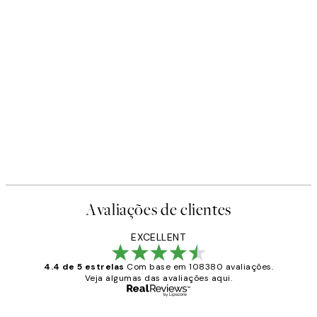
Avaliações de clientes
EXCELLENT
4.4 de 5 estrelas
Com base em 108380 avaliações.
Veja algumas das avaliações aqui.