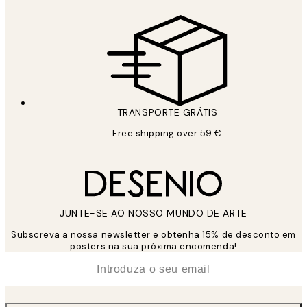
TRANSPORTE GRÁTIS
Free shipping over 59 €
JUNTE-SE AO NOSSO MUNDO DE ARTE
Subscreva a nossa newsletter e obtenha 15% de desconto em
posters na sua próxima encomenda!
*
Email