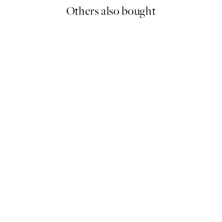
Others also bought