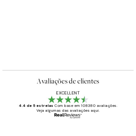
Avaliações de clientes
EXCELLENT
4.4 de 5 estrelas
Com base em 108380 avaliações.
Veja algumas das avaliações aqui.
Comprador verificado
Avaliações