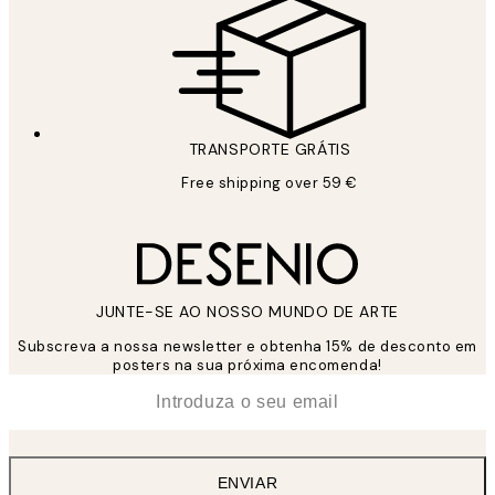
TRANSPORTE GRÁTIS
Free shipping over 59 €
JUNTE-SE AO NOSSO MUNDO DE ARTE
Subscreva a nossa newsletter e obtenha 15% de desconto em
posters na sua próxima encomenda!
*
Email
ENVIAR