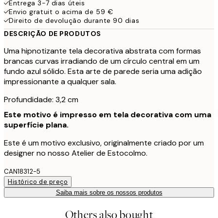
Entrega 3-7 dias úteis
Envio gratuit o acima de 59 €
Direito de devolução durante 90 dias
DESCRIÇÃO DE PRODUTOS
Uma hipnotizante tela decorativa abstrata com formas
brancas curvas irradiando de um círculo central em um
fundo azul sólido. Esta arte de parede seria uma adição
impressionante a qualquer sala.
Profundidade: 3,2 cm
Este motivo é impresso em tela decorativa com uma
superfície plana.
Este é um motivo exclusivo, originalmente criado por um
designer no nosso Atelier de Estocolmo.
CAN18312-5
Histórico de preço
Saiba mais sobre os nossos produtos
Others also bought