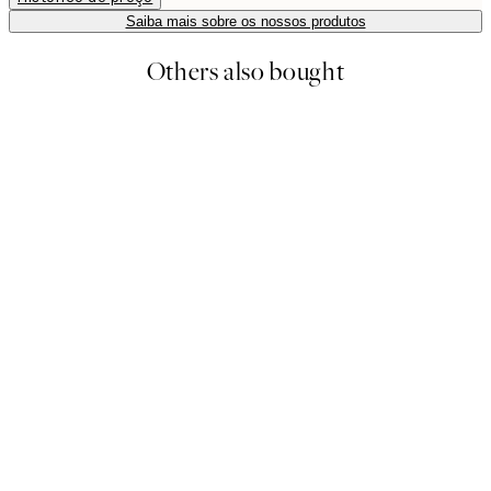
Saiba mais sobre os nossos produtos
Others also bought