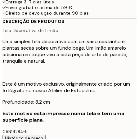
Entrega 3-7 dias úteis
Envio gratuit o acima de 59 €
Direito de devolução durante 90 dias
DESCRIÇÃO DE PRODUTOS
Tela Decorativa de Limão
Uma simples tela decorativa com um vaso castanho e
plantas secas sobre um fundo bege. Um limão amarelo
adiciona um toque vivo a esta peça de arte de parede,
tranquila e natural.
Este é um motivo exclusivo, originalmente criado por um
fotógrafo no nosso Atelier de Estocolmo.
Profundidade: 3,2 cm
Este motivo está impresso numa tela e tem uma
superfície plana.
CAN19284-5
Histórico de preço