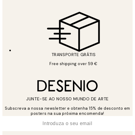
TRANSPORTE GRÁTIS
Free shipping over 59 €
JUNTE-SE AO NOSSO MUNDO DE ARTE
Subscreva a nossa newsletter e obtenha 15% de desconto em
posters na sua próxima encomenda!
*
Email