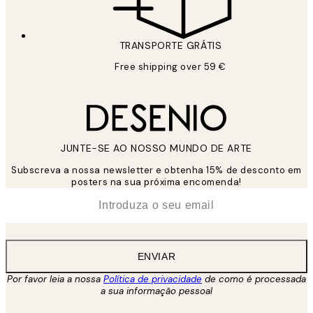
TRANSPORTE GRÁTIS
Free shipping over 59 €
JUNTE-SE AO NOSSO MUNDO DE ARTE
Subscreva a nossa newsletter e obtenha 15% de desconto em
posters na sua próxima encomenda!
*
Email
ENVIAR
Por favor leia a nossa
Política de privacidade
de como é processada
a sua informação pessoal