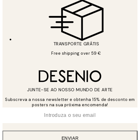
TRANSPORTE GRÁTIS
Free shipping over 59 €
JUNTE-SE AO NOSSO MUNDO DE ARTE
Subscreva a nossa newsletter e obtenha 15% de desconto em
posters na sua próxima encomenda!
*
Email
ENVIAR