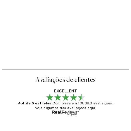
Avaliações de clientes
EXCELLENT
4.4 de 5 estrelas
Com base em 108380 avaliações.
Veja algumas das avaliações aqui.
Comprador verificado
Avaliações