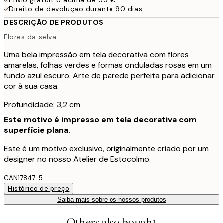
Direito de devolução durante 90 dias
DESCRIÇÃO DE PRODUTOS
Flores da selva
Uma bela impressão em tela decorativa com flores
amarelas, folhas verdes e formas onduladas rosas em um
fundo azul escuro. Arte de parede perfeita para adicionar
cor à sua casa.
Profundidade: 3,2 cm
Este motivo é impresso em tela decorativa com
superfície plana.
Este é um motivo exclusivo, originalmente criado por um
designer no nosso Atelier de Estocolmo.
CAN17847-5
Histórico de preço
Saiba mais sobre os nossos produtos
Others also bought