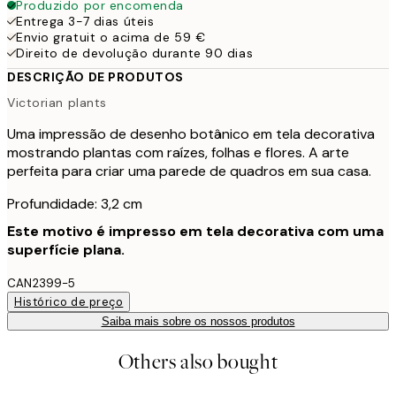
Produzido por encomenda
Entrega 3-7 dias úteis
Envio gratuit o acima de 59 €
Direito de devolução durante 90 dias
DESCRIÇÃO DE PRODUTOS
Victorian plants
Uma impressão de desenho botânico em tela decorativa
mostrando plantas com raízes, folhas e flores. A arte
perfeita para criar uma parede de quadros em sua casa.
Profundidade: 3,2 cm
Este motivo é impresso em tela decorativa com uma
superfície plana.
CAN2399-5
Histórico de preço
Saiba mais sobre os nossos produtos
Others also bought