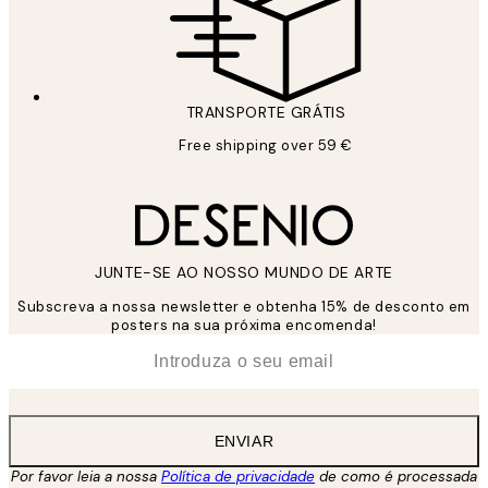
TRANSPORTE GRÁTIS
Free shipping over 59 €
JUNTE-SE AO NOSSO MUNDO DE ARTE
Subscreva a nossa newsletter e obtenha 15% de desconto em
posters na sua próxima encomenda!
*
Email
ENVIAR
Por favor leia a nossa
Política de privacidade
de como é processada