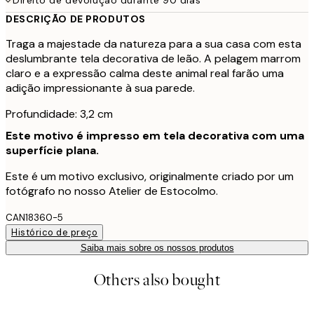
DESCRIÇÃO DE PRODUTOS
Traga a majestade da natureza para a sua casa com esta
deslumbrante tela decorativa de leão. A pelagem marrom
claro e a expressão calma deste animal real farão uma
adição impressionante à sua parede.
Profundidade: 3,2 cm
Este motivo é impresso em tela decorativa com uma
superfície plana.
Este é um motivo exclusivo, originalmente criado por um
fotógrafo no nosso Atelier de Estocolmo.
CAN18360-5
Histórico de preço
Saiba mais sobre os nossos produtos
Others also bought