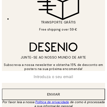
TRANSPORTE GRÁTIS
Free shipping over 59 €
JUNTE-SE AO NOSSO MUNDO DE ARTE
Subscreva a nossa newsletter e obtenha 15% de desconto em
posters na sua próxima encomenda!
*
Email
ENVIAR
Por favor leia a nossa
Política de privacidade
de como é processada
a sua informação pessoal