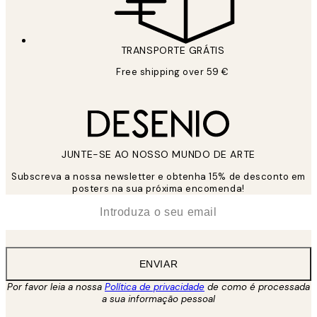
TRANSPORTE GRÁTIS
Free shipping over 59 €
JUNTE-SE AO NOSSO MUNDO DE ARTE
Subscreva a nossa newsletter e obtenha 15% de desconto em
posters na sua próxima encomenda!
*
Email
ENVIAR
Por favor leia a nossa
Política de privacidade
de como é processada
a sua informação pessoal