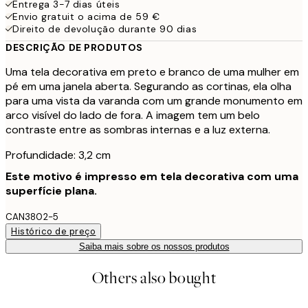
Entrega 3-7 dias úteis
Envio gratuit o acima de 59 €
Direito de devolução durante 90 dias
DESCRIÇÃO DE PRODUTOS
Uma tela decorativa em preto e branco de uma mulher em
pé em uma janela aberta. Segurando as cortinas, ela olha
para uma vista da varanda com um grande monumento em
arco visível do lado de fora. A imagem tem um belo
contraste entre as sombras internas e a luz externa.
Profundidade: 3,2 cm
Este motivo é impresso em tela decorativa com uma
superfície plana.
CAN3802-5
Histórico de preço
Saiba mais sobre os nossos produtos
Others also bought