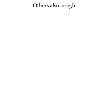
Others also bought