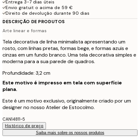
Entrega 3-7 dias úteis
Envio gratuit o acima de 59 €
Direito de devolução durante 90 dias
DESCRIÇÃO DE PRODUTOS
Arte linear e formas
Tela decorativa de linha minimalista apresentando um
rosto, com linhas pretas, formas bege, e formas azuis e
cinzas em um fundo branco. Uma tela decorativa simples e
moderna para a sua parede de quadros.
Profundidade: 3,2 cm
Este motivo é impresso em tela com superfície
plana.
Este é um motivo exclusivo, originalmente criado por um
designer no nosso Atelier de Estocolmo.
CAN14811-5
Histórico de preço
Saiba mais sobre os nossos produtos