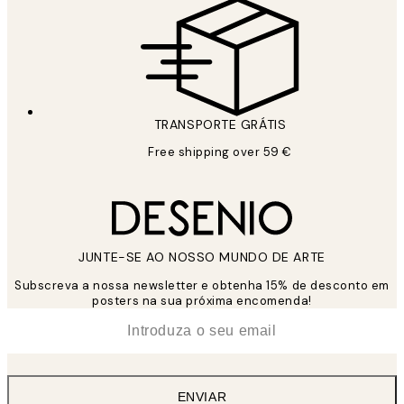
TRANSPORTE GRÁTIS
Free shipping over 59 €
JUNTE-SE AO NOSSO MUNDO DE ARTE
Subscreva a nossa newsletter e obtenha 15% de desconto em
posters na sua próxima encomenda!
*
Email
ENVIAR