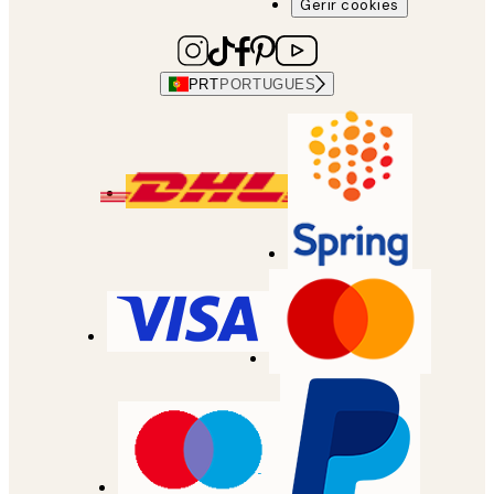
Gerir cookies
PRT
PORTUGUES