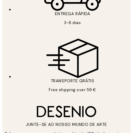
ENTREGA RÁPIDA
3-6 dias
TRANSPORTE GRÁTIS
Free shipping over 59 €
JUNTE-SE AO NOSSO MUNDO DE ARTE