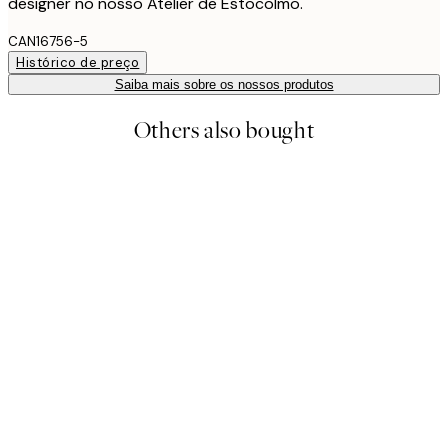
designer no nosso Atelier de Estocolmo.
CAN16756-5
Histórico de preço
Saiba mais sobre os nossos produtos
Others also bought