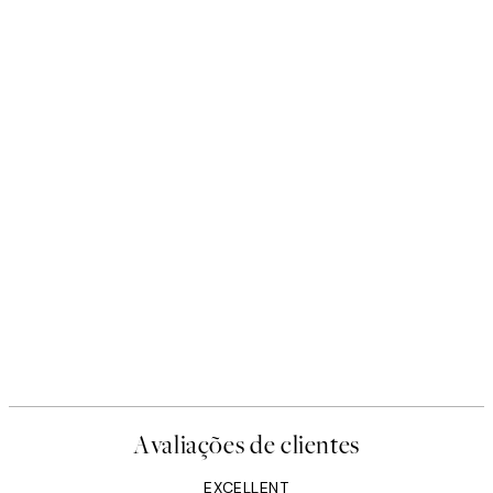
Avaliações de clientes
EXCELLENT