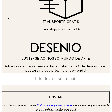
TRANSPORTE GRÁTIS
Free shipping over 59 €
JUNTE-SE AO NOSSO MUNDO DE ARTE
Subscreva a nossa newsletter e obtenha 15% de desconto em
posters na sua próxima encomenda!
*
Email
ENVIAR
Por favor leia a nossa
Política de privacidade
de como é processada
a sua informação pessoal