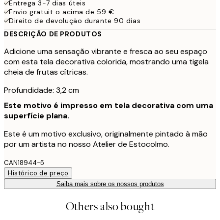
Entrega 3-7 dias úteis
Envio gratuit o acima de 59 €
Direito de devolução durante 90 dias
DESCRIÇÃO DE PRODUTOS
Adicione uma sensação vibrante e fresca ao seu espaço
com esta tela decorativa colorida, mostrando uma tigela
cheia de frutas cítricas.
Profundidade: 3,2 cm
Este motivo é impresso em tela decorativa com uma
superfície plana.
Este é um motivo exclusivo, originalmente pintado à mão
por um artista no nosso Atelier de Estocolmo.
CAN18944-5
Histórico de preço
Saiba mais sobre os nossos produtos
Others also bought