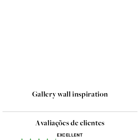
Gallery wall inspiration
Avaliações de clientes
EXCELLENT