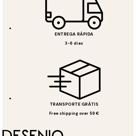
ENTREGA RÁPIDA
3-6 dias
TRANSPORTE GRÁTIS
Free shipping over 59 €