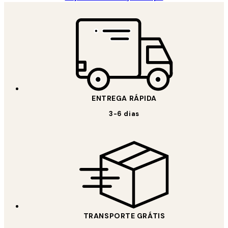
ENTREGA RÁPIDA
3-6 dias
TRANSPORTE GRÁTIS