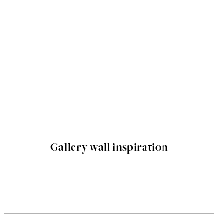
Gallery wall inspiration