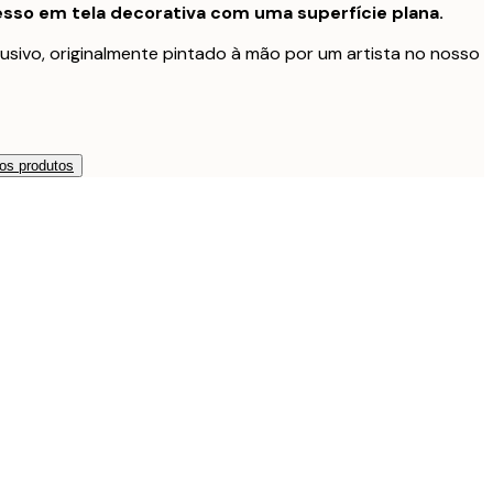
sso em tela decorativa com uma superfície plana.
usivo, originalmente pintado à mão por um artista no nosso
os produtos