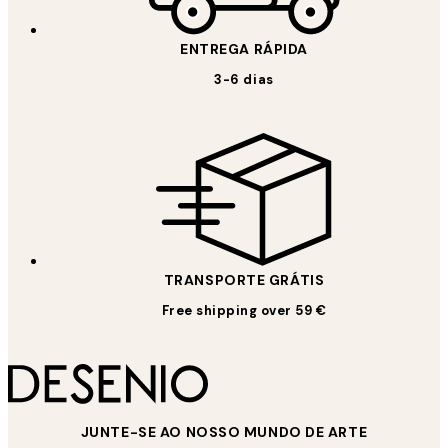
ENTREGA RÁPIDA
3-6 dias
TRANSPORTE GRÁTIS
Free shipping over 59 €
JUNTE-SE AO NOSSO MUNDO DE ARTE