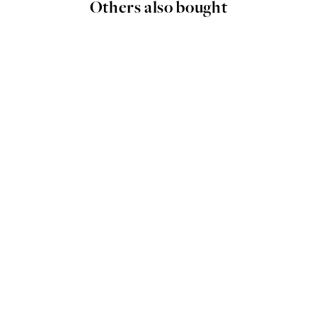
Others also bought