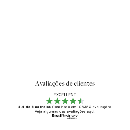
Avaliações de clientes
EXCELLENT
4.4 de 5 estrelas
Com base em 108380 avaliações.
Veja algumas das avaliações aqui.
Comprador verificado