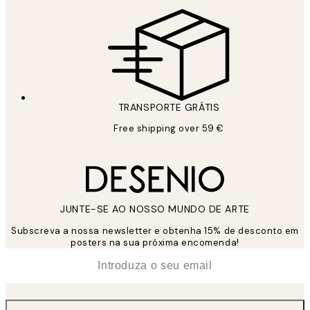
TRANSPORTE GRÁTIS
Free shipping over 59 €
JUNTE-SE AO NOSSO MUNDO DE ARTE
Subscreva a nossa newsletter e obtenha 15% de desconto em
posters na sua próxima encomenda!
*
Email