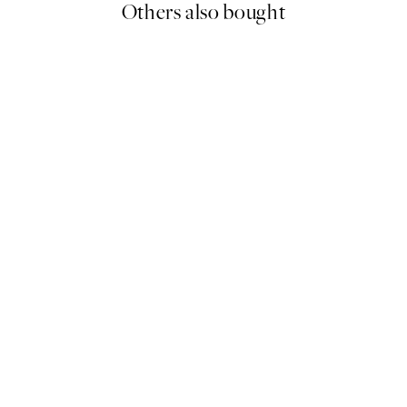
Others also bought