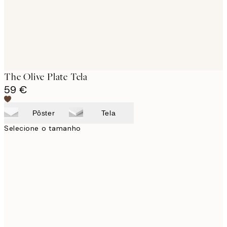
The Olive Plate Tela
59 €
Pôster
Tela
Selecione o tamanho