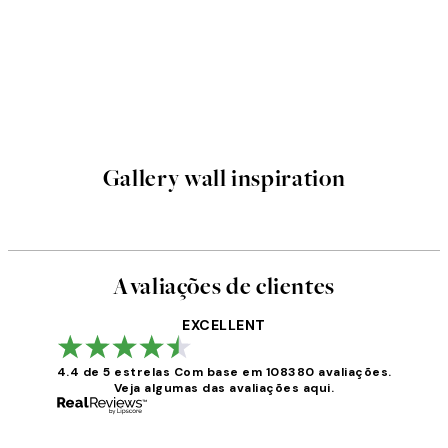
Gallery wall inspiration
Avaliações de clientes
EXCELLENT
4.4 de 5 estrelas
Com base em 108380 avaliações.
Veja algumas das avaliações aqui.