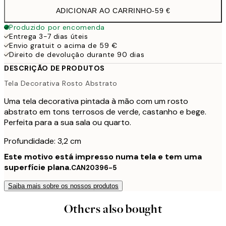
ADICIONAR AO CARRINHO
-
59 €
Produzido por encomenda
Entrega 3-7 dias úteis
Envio gratuit o acima de 59 €
Direito de devolução durante 90 dias
DESCRIÇÃO DE PRODUTOS
Tela Decorativa Rosto Abstrato
Uma tela decorativa pintada à mão com um rosto
abstrato em tons terrosos de verde, castanho e bege.
Perfeita para a sua sala ou quarto.
Profundidade: 3,2 cm
Este motivo está impresso numa tela e tem uma
superfície plana.
CAN20396-5
Saiba mais sobre os nossos produtos
Others also bought