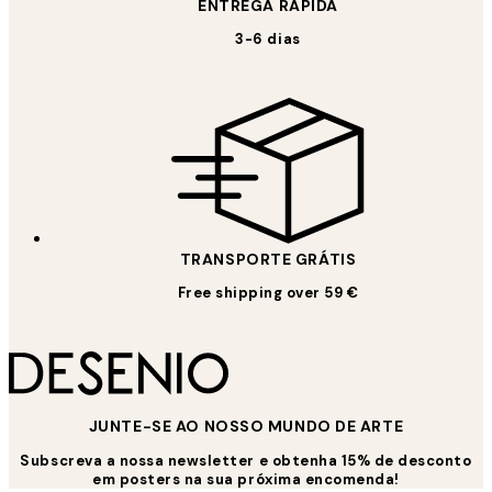
ENTREGA RÁPIDA
3-6 dias
TRANSPORTE GRÁTIS
Free shipping over 59 €
JUNTE-SE AO NOSSO MUNDO DE ARTE
Subscreva a nossa newsletter e obtenha 15% de desconto
em posters na sua próxima encomenda!