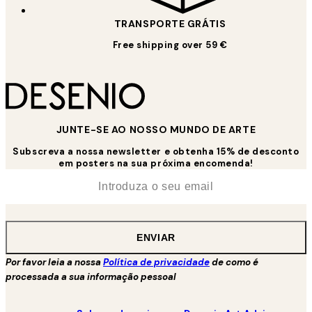
TRANSPORTE GRÁTIS
Free shipping over 59 €
JUNTE-SE AO NOSSO MUNDO DE ARTE
Subscreva a nossa newsletter e obtenha 15% de desconto
em posters na sua próxima encomenda!
*
Email
ENVIAR
Por favor leia a nossa
Política de privacidade
de como é
processada a sua informação pessoal