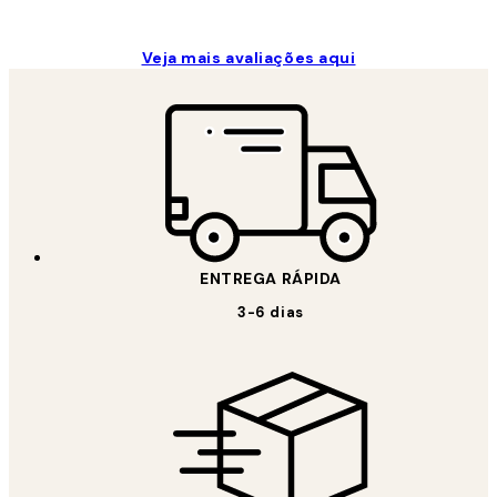
Veja mais avaliações aqui
ENTREGA RÁPIDA
3-6 dias