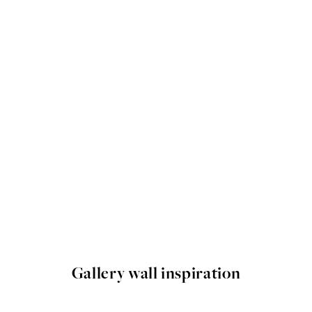
Gallery wall inspiration