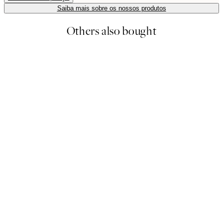
Saiba mais sobre os nossos produtos
Others also bought