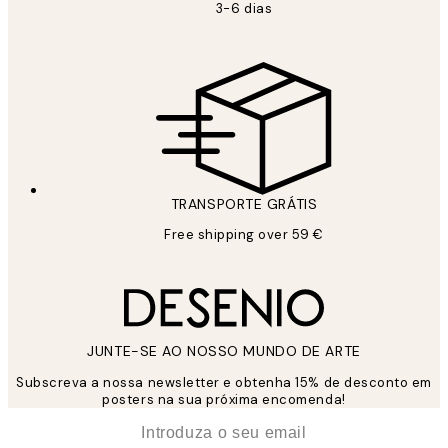
3-6 dias
TRANSPORTE GRÁTIS
Free shipping over 59 €
JUNTE-SE AO NOSSO MUNDO DE ARTE
Subscreva a nossa newsletter e obtenha 15% de desconto em
posters na sua próxima encomenda!
*
Email