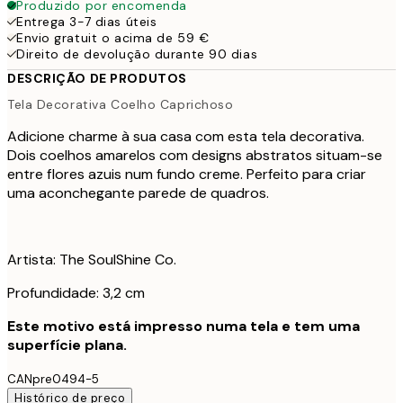
Produzido por encomenda
Entrega 3-7 dias úteis
Envio gratuit o acima de 59 €
Direito de devolução durante 90 dias
DESCRIÇÃO DE PRODUTOS
Tela Decorativa Coelho Caprichoso
Adicione charme à sua casa com esta tela decorativa.
Dois coelhos amarelos com designs abstratos situam-se
entre flores azuis num fundo creme. Perfeito para criar
uma aconchegante parede de quadros.
Artista: The SoulShine Co.
Profundidade: 3,2 cm
Este motivo está impresso numa tela e tem uma
superfície plana.
CANpre0494-5
Histórico de preço