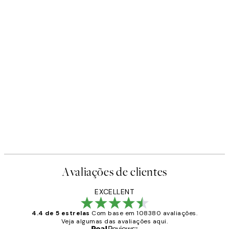
Avaliações de clientes
EXCELLENT
4.4 de 5 estrelas
Com base em 108380 avaliações.
Veja algumas das avaliações aqui.