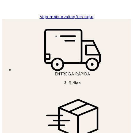
guilhermina g
Veja mais avaliações aqui
ENTREGA RÁPIDA
3-6 dias