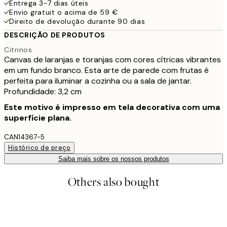
Entrega 3-7 dias úteis
Envio gratuit o acima de 59 €
Direito de devolução durante 90 dias
DESCRIÇÃO DE PRODUTOS
Citrinos
Canvas de laranjas e toranjas com cores cítricas vibrantes
em um fundo branco. Esta arte de parede com frutas é
perfeita para iluminar a cozinha ou a sala de jantar.
Profundidade: 3,2 cm
Este motivo é impresso em tela decorativa com uma
superfície plana.
CAN14367-5
Histórico de preço
Saiba mais sobre os nossos produtos
Others also bought