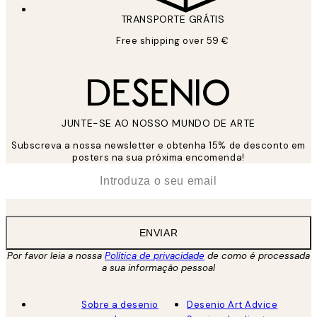
TRANSPORTE GRÁTIS
Free shipping over 59 €
JUNTE-SE AO NOSSO MUNDO DE ARTE
Subscreva a nossa newsletter e obtenha 15% de desconto em
posters na sua próxima encomenda!
*
Email
ENVIAR
Por favor leia a nossa
Política de privacidade
de como é processada
a sua informação pessoal
Sobre a desenio
Desenio Art Advice