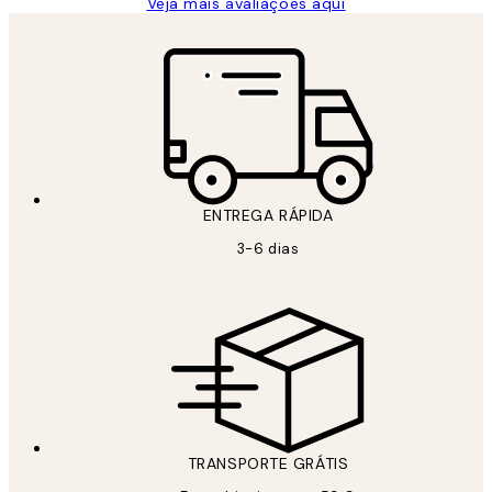
Veja mais avaliações aqui
ENTREGA RÁPIDA
3-6 dias
TRANSPORTE GRÁTIS