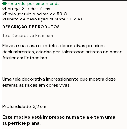
Produzido por encomenda
Entrega 3-7 dias úteis
Envio gratuit o acima de 59 €
Direito de devolução durante 90 dias
DESCRIÇÃO DE PRODUTOS
Tela Decorativa Premium
Eleve a sua casa com telas decorativas premium
deslumbrantes, criadas por talentosos artistas no nosso
Atelier em Estocolmo.
Uma tela decorativa impressionante que mostra doze
esferas às riscas em cores vivas.
Profundidade: 3,2 cm
Este motivo está impresso numa tela e tem uma
superfície plana.