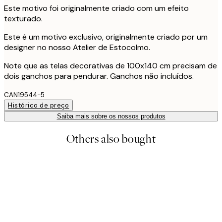
Este motivo foi originalmente criado com um efeito
texturado.
Este é um motivo exclusivo, originalmente criado por um
designer no nosso Atelier de Estocolmo.
Note que as telas decorativas de 100x140 cm precisam de
dois ganchos para pendurar. Ganchos não incluídos.
CAN19544-5
Histórico de preço
Saiba mais sobre os nossos produtos
Others also bought