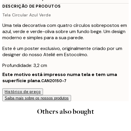
DESCRIÇÃO DE PRODUTOS
Tela Circular Azul Verde
Uma tela decorativa com quatro círculos sobrepostos em
azul, verde e verde-oliva sobre um fundo bege. Um design
moderno e simples para a sua parede.
Este é um poster exclusivo, originalmente criado por um
designer do nosso Ateliê em Estocolmo.
Profundidade: 3,2 cm
Este motivo está impresso numa tela e tem uma
superfície plana.
CAN20150-7
Histórico de preço
Saiba mais sobre os nossos produtos
Others also bought