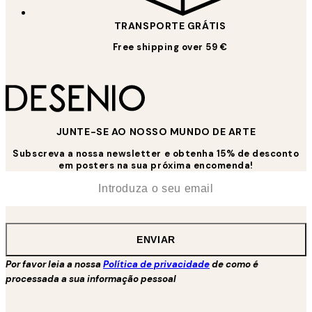
TRANSPORTE GRÁTIS
Free shipping over 59 €
JUNTE-SE AO NOSSO MUNDO DE ARTE
Subscreva a nossa newsletter e obtenha 15% de desconto
em posters na sua próxima encomenda!
*
Email
ENVIAR
Por favor leia a nossa
Política de privacidade
de como é
processada a sua informação pessoal