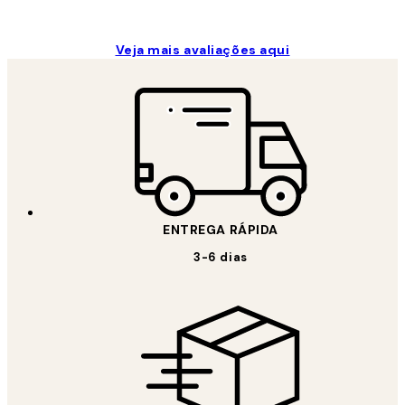
Veja mais avaliações aqui
ENTREGA RÁPIDA
3-6 dias