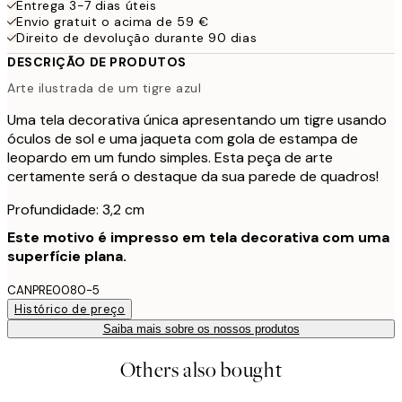
Entrega 3-7 dias úteis
Envio gratuit o acima de 59 €
Direito de devolução durante 90 dias
DESCRIÇÃO DE PRODUTOS
Arte ilustrada de um tigre azul
Uma tela decorativa única apresentando um tigre usando
óculos de sol e uma jaqueta com gola de estampa de
leopardo em um fundo simples. Esta peça de arte
certamente será o destaque da sua parede de quadros!
Profundidade: 3,2 cm
Este motivo é impresso em tela decorativa com uma
superfície plana.
CANPRE0080-5
Histórico de preço
Saiba mais sobre os nossos produtos
Others also bought