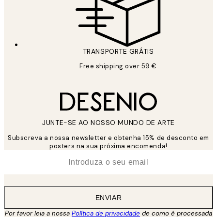
TRANSPORTE GRÁTIS
Free shipping over 59 €
JUNTE-SE AO NOSSO MUNDO DE ARTE
Subscreva a nossa newsletter e obtenha 15% de desconto em
posters na sua próxima encomenda!
*
Email
ENVIAR
Por favor leia a nossa
Política de privacidade
de como é processada